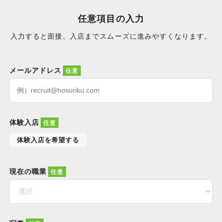
任意項目の入力
入力すると面接、入店までスムーズに進みやすくなります。
メールアドレス
体験入店
体験入店を希望する
現在の職業