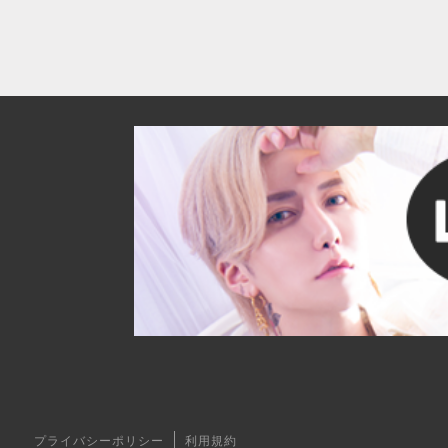
プライバシーポリシー
利用規約