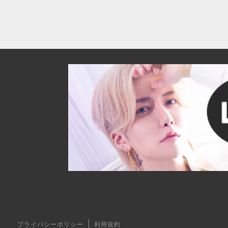
プライバシーポリシー
利用規約