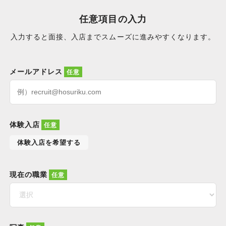
任意項目の入力
入力すると面接、入店までスムーズに進みやすくなります。
メールアドレス
体験入店
体験入店を希望する
現在の職業