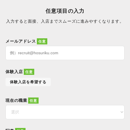
任意項目の入力
入力すると面接、入店までスムーズに進みやすくなります。
メールアドレス
体験入店
体験入店を希望する
現在の職業