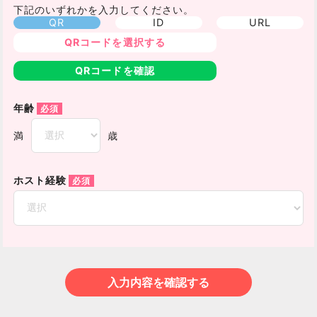
下記のいずれかを入力してください。
QR
ID
URL
QRコードを選択する
QRコードを確認
年齢
満
歳
ホスト経験