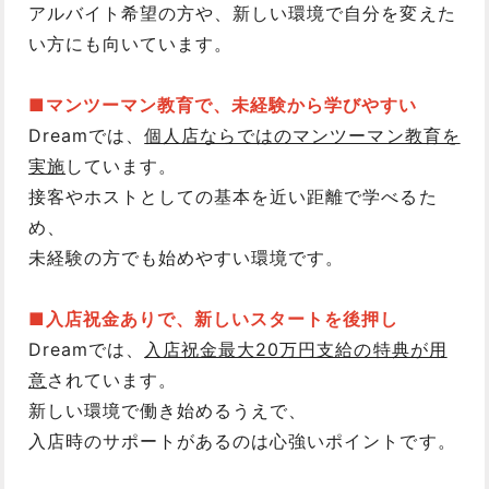
アルバイト希望の方や、新しい環境で自分を変えた
い方にも向いています。
■マンツーマン教育で、未経験から学びやすい
Dreamでは、
個人店ならではのマンツーマン教育を
実施
しています。
接客やホストとしての基本を近い距離で学べるた
め、
未経験の方でも始めやすい環境です。
■入店祝金ありで、新しいスタートを後押し
Dreamでは、
入店祝金最大20万円支給の特典が用
意
されています。
新しい環境で働き始めるうえで、
入店時のサポートがあるのは心強いポイントです。