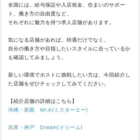
全国には、給与保証や入店祝金、住まいのサポー
ト、働き方の自由度など、
それぞれに魅力を持つ求人店舗があります。
気になる店舗があれば、待遇だけでなく、
自分の働き方や目指したいスタイルに合っているか
も確認してみましょう。
新しい環境でホストに挑戦したい方は、今回紹介し
た店舗をぜひチェックしてみてください。
【紹介店舗の詳細はこちら】
沖縄・那覇 Mr.A(ミスターエー)
兵庫・神戸 Dream(ドリーム)