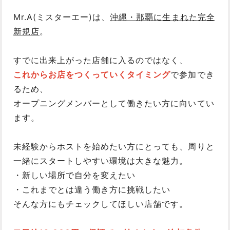
Mr.A(ミスターエー)は、
沖縄・那覇に生まれた完全
新規店
。
すでに出来上がった店舗に入るのではなく、
これからお店をつくっていくタイミング
で参加でき
るため、
オープニングメンバーとして働きたい方に向いてい
ます。
未経験からホストを始めたい方にとっても、周りと
一緒にスタートしやすい環境は大きな魅力。
・新しい場所で自分を変えたい
・これまでとは違う働き方に挑戦したい
そんな方にもチェックしてほしい店舗です。