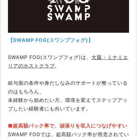
【SWAMP FOG(スワンプフォグ)】
SWAMP FOG(スワンプフォグ)は、
大阪・ミナミエ
リアのホストクラブ
。
給与面の条件や身だしなみのサポートが整っている
のはもちろん、
未経験から始めたい方、環境を変えてステップアッ
プしたい経験者にも向いています。
■超高額バック率で、頑張りを収入につなげやすい
SWAMP FOGでは、超高額バック率が用意されてい