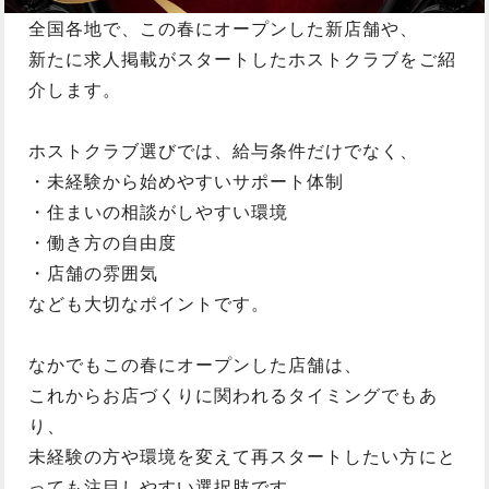
全国各地で、この春にオープンした新店舗や、
新たに求人掲載がスタートしたホストクラブをご紹
介します。
ホストクラブ選びでは、給与条件だけでなく、
・未経験から始めやすいサポート体制
・住まいの相談がしやすい環境
・働き方の自由度
・店舗の雰囲気
なども大切なポイントです。
なかでもこの春にオープンした店舗は、
これからお店づくりに関われるタイミングでもあ
り、
未経験の方や環境を変えて再スタートしたい方にと
っても注目しやすい選択肢です。