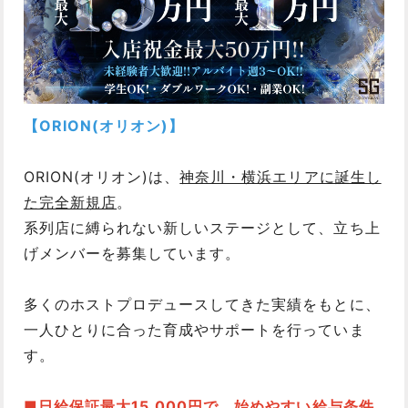
【ORION(オリオン)】
ORION(オリオン)は、
神奈川・横浜エリアに誕生し
た完全新規店
。
系列店に縛られない新しいステージとして、立ち上
げメンバーを募集しています。
多くのホストプロデュースしてきた実績をもとに、
一人ひとりに合った育成やサポートを行っていま
す。
■日給保証最大15,000円で、始めやすい給与条件