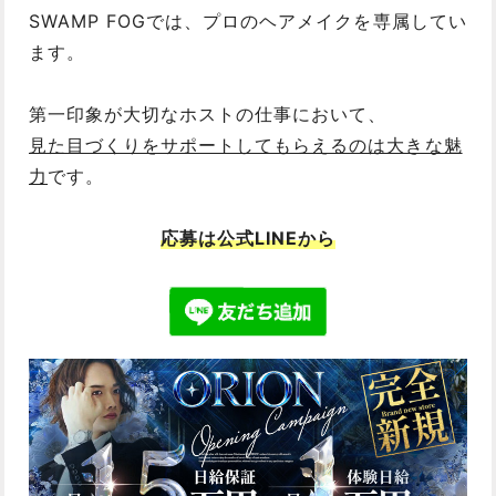
SWAMP FOGでは、プロのヘアメイクを専属してい
ます。
第一印象が大切なホストの仕事において、
見た目づくりをサポートしてもらえるのは大きな魅
力
です。
応募は公式LINEから