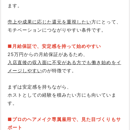
ます。
売上や成果に応じた還元を重視したい
方にとって、
モチベーションにつながりやすい条件です。
■月給保証で、安定感を持って始めやすい
25万円からの月給保証があるため、
入店直後の収入面に不安がある方でも働き始めをイ
メージしやすい
のが特徴です。
まずは安定感を持ちながら、
ホストとしての経験を積みたい方にも向いていま
す。
■プロのヘアメイク専属雇用で、見た目づくりもサ
ポート