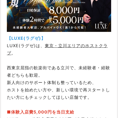
【LUXE(ラグゼ)】
LUXE(ラグゼ)は、
東京・立川エリアのホストクラ
ブ
。
西東京屈指の歓楽街である立川で、未経験者・経験
者どちらも歓迎。
新人向けのサポート体制も整っているため、
ホストを始めたい方や、新しい環境で再スタートし
たい方にもチェックしてほしい店舗です。
■体験入店費5,000円を当日支給