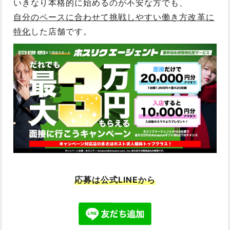
いきなり本格的に始めるのが不安な方でも、
自分のペースに合わせて挑戦しやすい働き方改革に
特化
した店舗です。
応募は公式LINEから