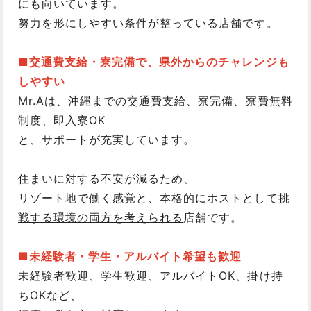
にも向いています。
努力を形にしやすい条件が整っている店舗
です。
■交通費支給・寮完備で、県外からのチャレンジも
しやすい
Mr.Aは、沖縄までの交通費支給、寮完備、寮費無料
制度、即入寮OK
と、サポートが充実しています。
住まいに対する不安が減るため、
リゾート地で働く感覚と、本格的にホストとして挑
戦する環境の両方を考えられる
店舗です。
■未経験者・学生・アルバイト希望も歓迎
未経験者歓迎、学生歓迎、アルバイトOK、掛け持
ちOKなど、