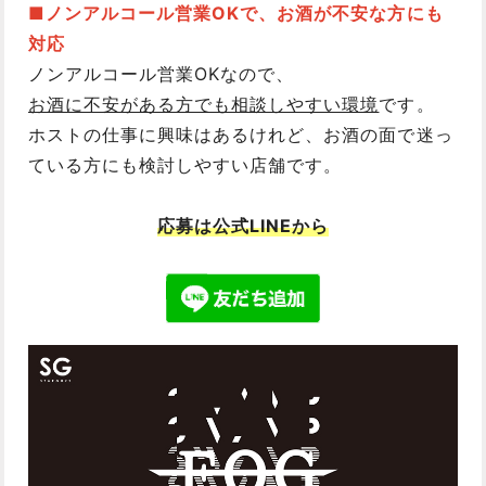
■ノンアルコール営業OKで、お酒が不安な方にも
対応
ノンアルコール営業OKなので、
お酒に不安がある方でも相談しやすい環境
です。
ホストの仕事に興味はあるけれど、お酒の面で迷っ
ている方にも検討しやすい店舗です。
応募は公式LINEから