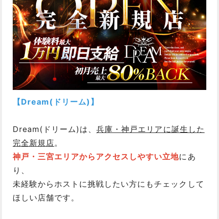
【Dream(ドリーム)】
Dream(ドリーム)は、
兵庫・神戸エリアに誕生した
完全新規店
。
神戸・三宮エリアからアクセスしやすい立地
にあ
り、
未経験からホストに挑戦したい方にもチェックして
ほしい店舗です。