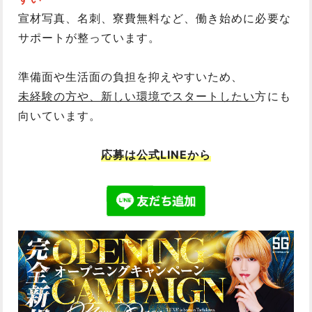
宣材写真、名刺、寮費無料など、働き始めに必要な
サポートが整っています。
準備面や生活面の負担を抑えやすいため、
未経験の方や、新しい環境でスタートしたい
方にも
向いています。
応募は公式LINEから