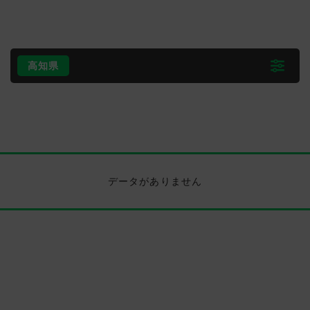
高知県
データがありません