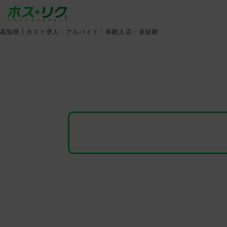
高知県 |
ホスト求人・アルバイト・体験入店・未経験