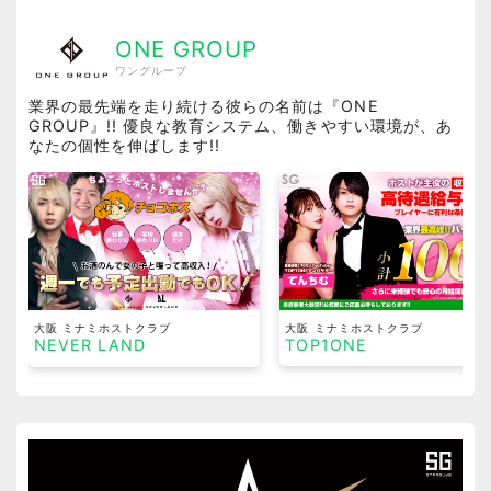
ONE GROUP
ワングループ
業界の最先端を走り続ける彼らの名前は『ONE
GROUP』!! 優良な教育システム、働きやすい環境が、あ
なたの個性を伸ばします!!
大阪 ミナミホストクラブ
大阪 ミナミホストクラブ
NEVER LAND
TOP1ONE