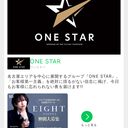
ONE STAR
ワンスター
名古屋エリアを中心に展開するグループ『ONE STAR』。
「お客様第一主義」を絶対に揺るがない信念に掲げ、今日
もお客様に忘れられない夜を届けます!!
もっと見る