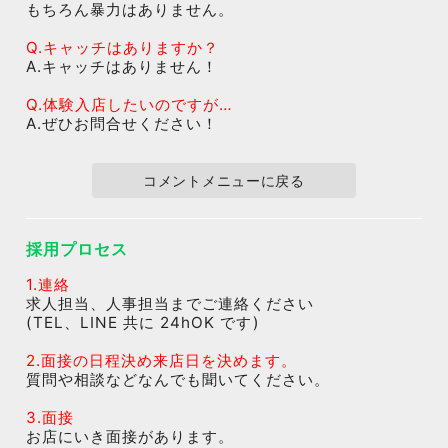
もちろん暴力はありません。
Q.キャッチはありますか？
A.キャッチはありません！
Q.体験入店したいのですが…
A.ぜひお問合せください！
コメントメニューに戻る
採用プロセス
1.連絡
求人担当、人事担当までご連絡ください
(TEL、LINE 共に 24hOK です)
2.面接の日程決め来店日を決めます。
質問や相談などなんでも聞いてください。
3.面接
お店にいき面接があります。