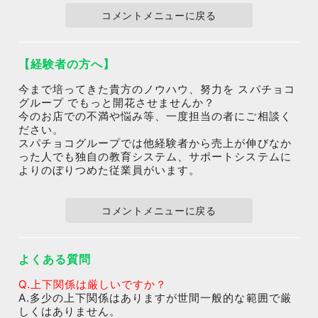
コメントメニューに戻る
【経験者の方へ】
今まで培ってきた貴方のノウハウ、努力を スパチョコ
グループ でもっと開花させませんか？
今のお店での不満や悩み等、一度担当の者にご相談く
ださい。
スパチョコグループでは他経験者から売上が伸びなか
った人でも独自の教育システム、サポートシステムに
よりのぼりつめた従業員がいます。
コメントメニューに戻る
よくある質問
Q.上下関係は厳しいですか？
A.多少の上下関係はありますが世間一般的な範囲で厳
しくはありません。