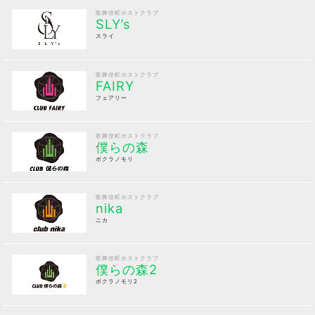
歌舞伎町ホストクラブ
SLY’s
スライ
歌舞伎町ホストクラブ
FAIRY
フェアリー
歌舞伎町ホストクラブ
僕らの森
ボクラノモリ
歌舞伎町ホストクラブ
nika
ニカ
歌舞伎町ホストクラブ
僕らの森2
ボクラノモリ2