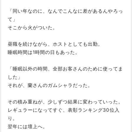
「同い年なのに、なんでこんなに差があるんやろっ
て」
そこから火がついた。
昼職を続けながら、ホストとしても出勤。
睡眠時間は1時間の日もあった。
「睡眠以外の時間、全部お客さんのために使ってま
した」
それが、蘭さんのガムシャラだった。
その積み重ねが、少しずつ結果に変わっていった。
レギュラーになってすぐ、表彰ランキング30位入
り。
翌年には壇上へ。