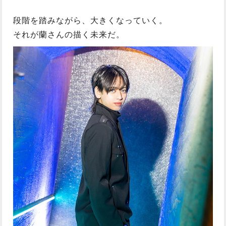
段階を踏みながら、大きくなっていく。
それが蘭さんの描く未来だ。