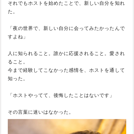
それでもホストを始めたことで、新しい自分を知れ
た。
「夜の世界で、新しい自分に会ってみたかったんで
すよね」
人に知られること。誰かに応援されること。愛され
ること。
今まで経験してこなかった感情を、ホストを通して
知った。
「ホストやってて、後悔したことはないです」
その言葉に迷いはなかった。