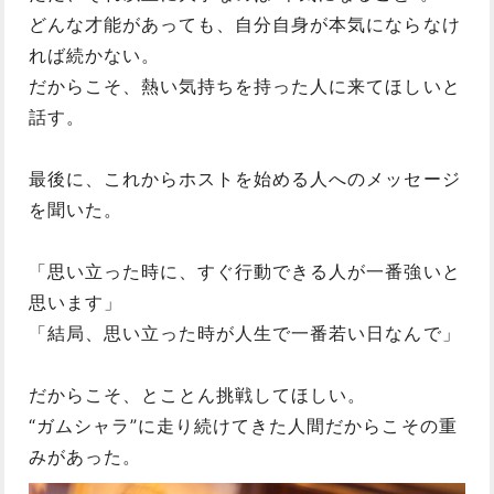
どんな才能があっても、自分自身が本気にならなけ
れば続かない。
だからこそ、熱い気持ちを持った人に来てほしいと
話す。
最後に、これからホストを始める人へのメッセージ
を聞いた。
「思い立った時に、すぐ行動できる人が一番強いと
思います」
「結局、思い立った時が人生で一番若い日なんで」
だからこそ、とことん挑戦してほしい。
“ガムシャラ”に走り続けてきた人間だからこその重
みがあった。