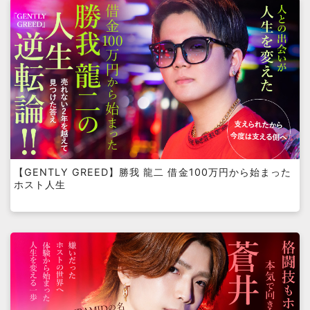
【GENTLY GREED】勝我 龍二 借金100万円から始まった
ホスト人生