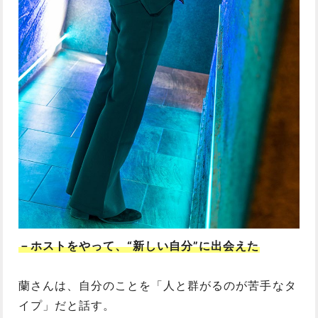
－ホストをやって、“新しい自分”に出会えた
蘭さんは、自分のことを「人と群がるのが苦手なタ
イプ」だと話す。