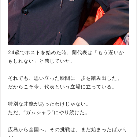
24歳でホストを始めた時、蘭代表は「もう遅いか
もしれない」と感じていた。
それでも、思い立った瞬間に一歩を踏み出した。
だからこそ今、代表という立場に立っている。
特別な才能があったわけじゃない。
ただ、“ガムシャラ”にやり続けた。
広島から全国へ。その挑戦は、まだ始まったばかり