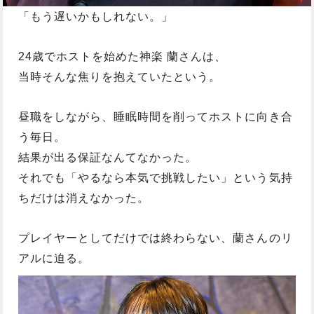
「もう遅いかもしれない。」
24歳でホストを始めた神楽 蘭さんは、
当時そんな焦りを抱えていたという。
昼職をしながら、睡眠時間を削ってホストに向き合
う毎日。
結果が出る保証なんてなかった。
それでも「やるなら本気で挑戦したい」という気持
ちだけは消えなかった。
プレイヤーとしてだけでは終わらない、蘭さんのリ
アルに迫る。