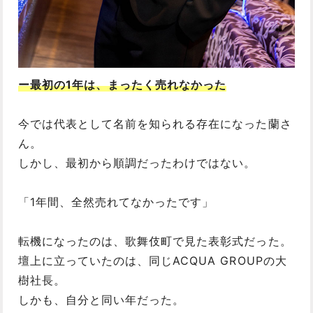
ー最初の1年は、まったく売れなかった
今では代表として名前を知られる存在になった蘭さ
ん。
しかし、最初から順調だったわけではない。
「1年間、全然売れてなかったです」
転機になったのは、歌舞伎町で見た表彰式だった。
壇上に立っていたのは、同じACQUA GROUPの大
樹社長。
しかも、自分と同い年だった。