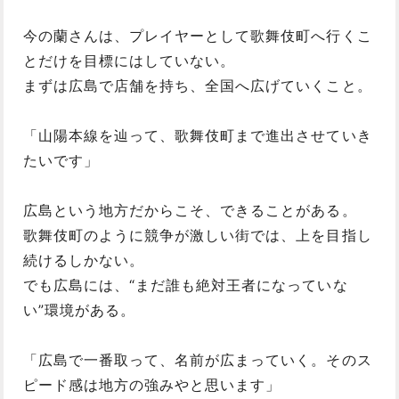
今の蘭さんは、プレイヤーとして歌舞伎町へ行くこ
とだけを目標にはしていない。
まずは広島で店舗を持ち、全国へ広げていくこと。
「山陽本線を辿って、歌舞伎町まで進出させていき
たいです」
広島という地方だからこそ、できることがある。
歌舞伎町のように競争が激しい街では、上を目指し
続けるしかない。
でも広島には、“まだ誰も絶対王者になっていな
い”環境がある。
「広島で一番取って、名前が広まっていく。そのス
ピード感は地方の強みやと思います」