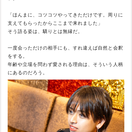
「ほんまに、コツコツやってきただけです。周りに
支えてもらったからここまで来れました」
そう語る姿は、驕りとは無縁だ。
一度会っただけの相手にも、すれ違えば自然と会釈
をする。
年齢や立場を問わず愛される理由は、そういう人柄
にあるのだろう。