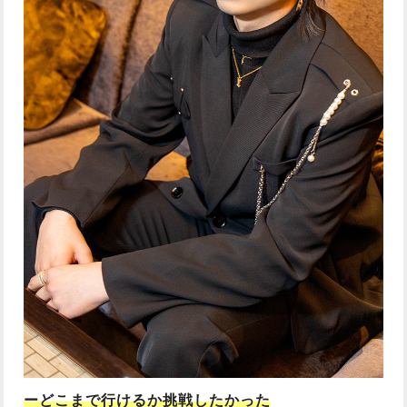
ーどこまで行けるか挑戦したかった