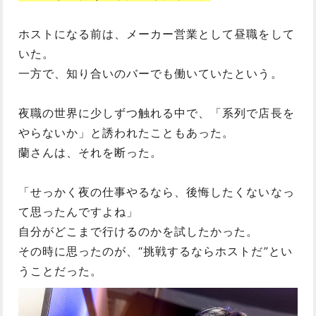
ホストになる前は、メーカー営業として昼職をして
いた。
一方で、知り合いのバーでも働いていたという。
夜職の世界に少しずつ触れる中で、「系列で店長を
やらないか」と誘われたこともあった。
蘭さんは、それを断った。
「せっかく夜の仕事やるなら、後悔したくないなっ
て思ったんですよね」
自分がどこまで行けるのかを試したかった。
その時に思ったのが、“挑戦するならホストだ”とい
うことだった。