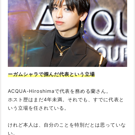
ーガムシャラで掴んだ代表という立場
ACQUA-Hiroshimaで代表を務める蘭さん。
ホスト歴はまだ4年未満。それでも、すでに代表と
いう立場を任されている。
けれど本人は、自分のことを特別だとは思っていな
い。