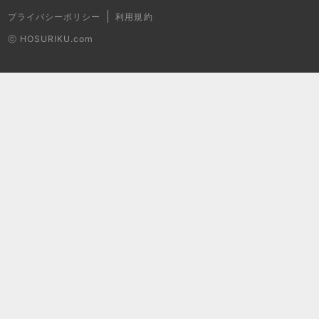
プライバシーポリシー
利用規約
ⓒ HOSURIKU.com