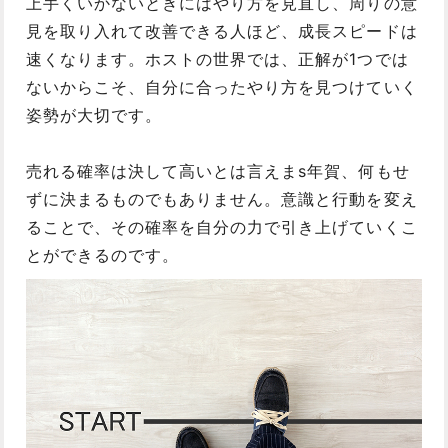
上手くいかないときにはやり方を見直し、周りの意
見を取り入れて改善できる人ほど、成長スピードは
速くなります。ホストの世界では、正解が1つでは
ないからこそ、自分に合ったやり方を見つけていく
姿勢が大切です。
売れる確率は決して高いとは言えまs年賀、何もせ
ずに決まるものでもありません。意識と行動を変え
ることで、その確率を自分の力で引き上げていくこ
とができるのです。