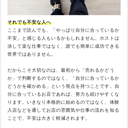
それでも不安な人へ
ここまで読んでも、「やっぱり自分に合っているか
不安」と感じる人もいるかもしれません。ホストは
決して楽な仕事ではなく、誰でも簡単に成功できる
世界ではありません。
だからこそ大切なのは、最初から「売れるかどう
か」で判断するのではなく、「自分に合っているか
どうかを確かめる」という視点を持つことです。自
分に合っているお店であれば、努力も続けやすくな
ります。いきなり本格的に始めるのではなく、体験
入店などを通してお店の雰囲気や仕事の流れを知る
ことで、不安は大きく軽減されます。