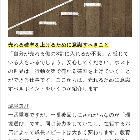
売れる確率を上げるために意識すべきこと
「自分が売れる側の3割に入れるか不安」と感じて
いる人もいるでしょう。安心してください。ホスト
の世界は、行動次第で売れる確率を上げていくこと
ができる仕事です。ここからは、売れるために意識
すべきポイントをいくつか紹介します。
環境選び
一番重要ですが、一番後回しにされがちなのが「環
境選び」です。同じ努力をしていても、在籍するお
店によって成長スピードは大きく変わります。教育