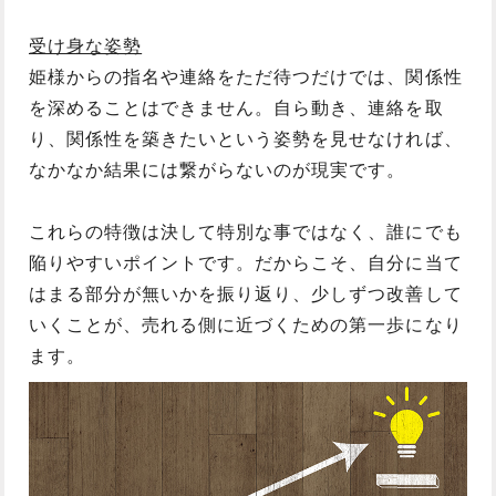
受け身な姿勢
姫様からの指名や連絡をただ待つだけでは、関係性
を深めることはできません。自ら動き、連絡を取
り、関係性を築きたいという姿勢を見せなければ、
なかなか結果には繋がらないのが現実です。
これらの特徴は決して特別な事ではなく、誰にでも
陥りやすいポイントです。だからこそ、自分に当て
はまる部分が無いかを振り返り、少しずつ改善して
いくことが、売れる側に近づくための第一歩になり
ます。