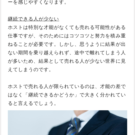
ーを感じやすくなります。
継続できる人が少ない
ホストは特別な才能がなくても売れる可能性がある
仕事ですが、そのためにはコツコツと努力を積み重
ねることが必要です。しかし、思うように結果が出
ない期間を乗り越えられず、途中で離れてしまう人
が多いため、結果として売れる人が少ない世界に見
えてしまうのです。
ホストで売れる人が限られているのは、才能の差で
はなく「継続できるかどうか」で大きく分かれてい
ると言えるでしょう。