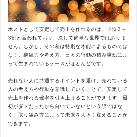
ホストとして安定して売上を作れるのは、上位2～
3割と言われており、決して簡単な世界ではありま
せん。しかし、その差は特別な才能によるものでは
なく、継続力や考え方、日々の行動の積み重ねによ
って生まれているケースがほとんどです。
売れない人に共通するポイントを避け、売れている
人の考え方や行動を意識していくことで、安定して
売上を作れる確率を引き上げることができます。最
初がダメだったから向いていないという訳ではな
く、取り組み方によって未来を大きく変えることが
できます。