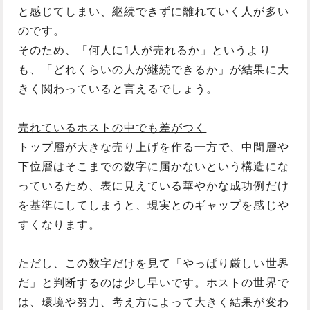
と感じてしまい、継続できずに離れていく人が多い
のです。
そのため、「何人に1人が売れるか」というより
も、「どれくらいの人が継続できるか」が結果に大
きく関わっていると言えるでしょう。
売れているホストの中でも差がつく
トップ層が大きな売り上げを作る一方で、中間層や
下位層はそこまでの数字に届かないという構造にな
っているため、表に見えている華やかな成功例だけ
を基準にしてしまうと、現実とのギャップを感じや
すくなります。
ただし、この数字だけを見て「やっぱり厳しい世界
だ」と判断するのは少し早いです。ホストの世界で
は、環境や努力、考え方によって大きく結果が変わ