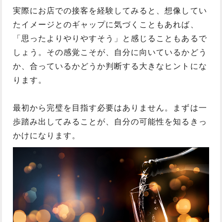
実際にお店での接客を経験してみると、想像してい
たイメージとのギャップに気づくこともあれば、
「思ったよりやりやすそう」と感じることもあるで
しょう。その感覚こそが、自分に向いているかどう
か、合っているかどうか判断する大きなヒントにな
ります。
最初から完璧を目指す必要はありません。まずは一
歩踏み出してみることが、自分の可能性を知るきっ
かけになります。