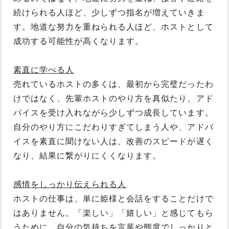
続けられる人ほど、少しずつ指名が増えていきま
す。地道な努力を重ねられる人ほど、ホストとして
成功する可能性が高くなります。
素直に学べる人
売れているホストの多くは、最初から完璧だったわ
けではなく、先輩ホストのやり方を真似たり、アド
バイスを受け入れながら少しずつ成長しています。
自分のやり方にこだわりすぎてしまう人や、アドバ
イスを素直に聞けない人は、改善のスピードが遅く
なり、結果に繋がりにくくなります。
感情をしっかり伝えられる人
ホストの仕事は、単に姫様と会話をすることだけで
はありません。「楽しい」「嬉しい」と感じてもら
うために、自分の気持ちを言葉や態度でしっかりと