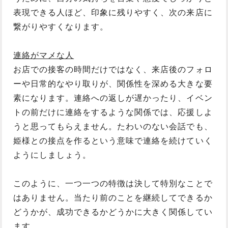
表現できる人ほど、印象に残りやすく、次の来店に
繋がりやすくなります。
連絡がマメな人
お店での接客の時間だけではなく、来店後のフォロ
ーや日常的なやり取りが、関係性を深める大きな要
素になります。連絡への返しが遅かったり、イベン
トの前だけに連絡をするような関係では、応援しよ
うと思ってもらえません。たわいのない会話でも、
姫様との接点を作るという意味で連絡を続けていく
ようにしましょう。
このように、一つ一つの特徴は決して特別なことで
はありません。当たり前のことを継続してできるか
どうかが、成功できるかどうかに大きく関係してい
ます。