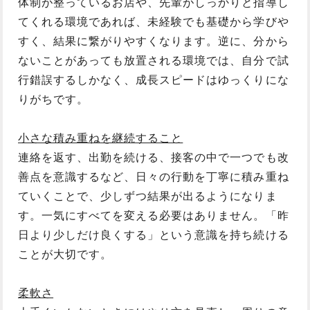
体制が整っているお店や、先輩がしっかりと指導し
てくれる環境であれば、未経験でも基礎から学びや
すく、結果に繋がりやすくなります。逆に、分から
ないことがあっても放置される環境では、自分で試
行錯誤するしかなく、成長スピードはゆっくりにな
りがちです。
小さな積み重ねを継続すること
連絡を返す、出勤を続ける、接客の中で一つでも改
善点を意識するなど、日々の行動を丁寧に積み重ね
ていくことで、少しずつ結果が出るようになりま
す。一気にすべてを変える必要はありません。「昨
日より少しだけ良くする」という意識を持ち続ける
ことが大切です。
柔軟さ