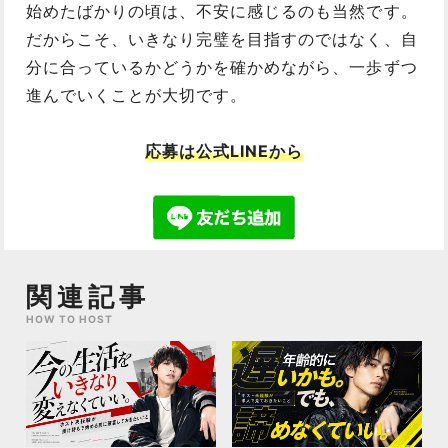
始めたばかりの頃は、不安に感じるのも当然です。
だからこそ、いきなり完璧を目指すのではなく、自
分に合っているかどうかを確かめながら、一歩ずつ
進んでいくことが大切です。
応募は公式LINEから
関連記事
HOW TO HOST