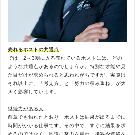
売れるホストの共通点
では、2～3割に入る売れているホストには、どの
ような共通点があるのでしょうか。特別な才能や見
た目だけが求められると思われがちですが、実際は
それ以上に、「考え方」と「努力の積み重ね」が大
きく影響しています。
継続力がある人
前章でも触れたとおり、ホストは結果が出るまでに
時間がかかる仕事です。その中で、すぐに結果を求
めるのではなく、地道に努力を重ね、接客や連絡を