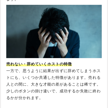
売れない・辞めていくホストの特徴
一方で、思うように結果が出ずに辞めてしまうホス
トにも、いくつか共通した特徴があります。売れる
人との間に、大きな才能の差があることは稀です。
少しのボタンの掛け違いで、成功するか失敗に終わ
るかが分かれます。