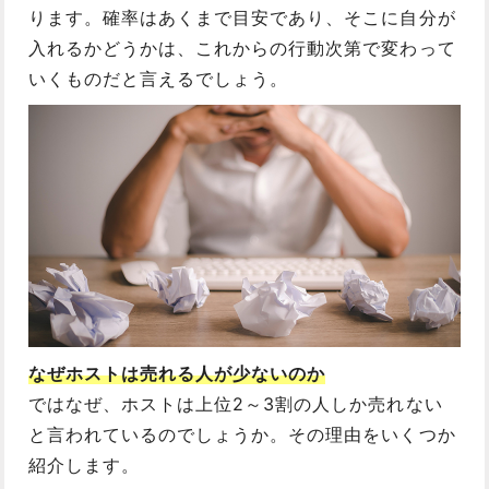
ります。確率はあくまで目安であり、そこに自分が
入れるかどうかは、これからの行動次第で変わって
いくものだと言えるでしょう。
なぜホストは売れる人が少ないのか
ではなぜ、ホストは上位2～3割の人しか売れない
と言われているのでしょうか。その理由をいくつか
紹介します。