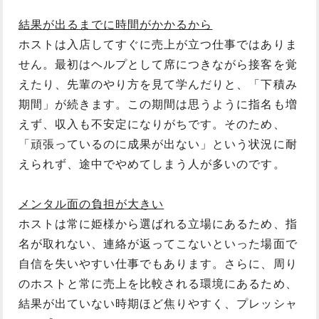
結果が出るまでに時間がかかるから
ホストは入店してすぐに売上が立つ仕事ではありま
せん。最初はヘルプとして席につきながら接客を覚
えたり、先輩のやり方を見て学んだりと、「下積み
期間」が続きます。この期間は思うように指名も増
えず、収入も不安定になりがちです。そのため、
「頑張っているのに成果が出ない」という状況に耐
えられず、途中でやめてしまう人が多いのです。
メンタル面の負担が大きい
ホストは常に姫様から選ばれる立場にあるため、指
名が取れない、連絡が返ってこないといった場面で
自信を失いやすい仕事でもあります。さらに、周り
のホストと常に売上を比較される環境にあるため、
結果が出ていない時期ほど焦りやすく、プレッシャ