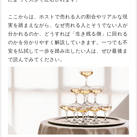
ここからは、ホストで売れる人の割合やリアルな現
実を踏まえながら、なぜ売れる人とそうでない人が
分かれるのか、どうすれば「生き残る側」に回れる
のかを分かりやすく解説していきます。一つでも不
安を払拭して一歩を踏み出したい人は、ぜひ最後ま
で読んでみてください。