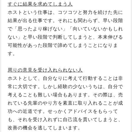
すぐに結果を求めてしまう人
ホストという仕事は、コツコツと努力を続けた先に
結果が出る仕事です。それにも関わらず、早い段階
で「思ったより稼げない」「向いていないかもしれ
ない」と早い段階で判断してしまうと、本来伸びる
可能性があった段階で諦めてしまうことになりま
す。
周りの意見を受け入れられない人
ホストとして、自分なりに考えて行動することは非
常に大切です。しかし経験の少ないうちは、自分で
考えることも難しい場合もあります。その際は、売
れている先輩のやり方を素直に取り入れることが成
功への近道です。せっかくアドバイスをもらって
も、それを受け入れずに自己流を貫いてしまうと、
改善の機会を逃してしまいます。