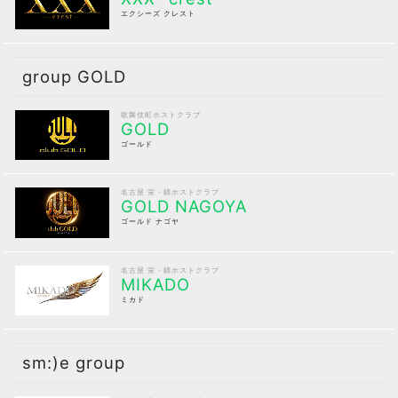
エクシーズ クレスト
group GOLD
歌舞伎町ホストクラブ
GOLD
ゴールド
名古屋 栄・錦ホストクラブ
GOLD NAGOYA
ゴールド ナゴヤ
名古屋 栄・錦ホストクラブ
MIKADO
ミカド
sm:)e group