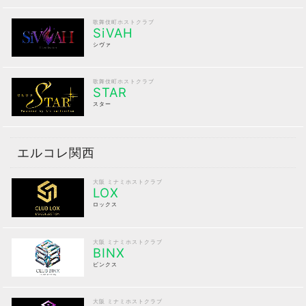
歌舞伎町ホストクラブ
SiVAH
シヴァ
歌舞伎町ホストクラブ
STAR
スター
エルコレ関西
大阪 ミナミホストクラブ
LOX
ロックス
大阪 ミナミホストクラブ
BINX
ビンクス
大阪 ミナミホストクラブ