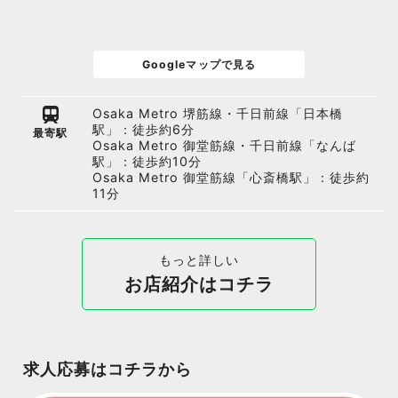
Googleマップで見る
Osaka Metro 堺筋線・千日前線「日本橋
駅」：徒歩約6分
最寄駅
Osaka Metro 御堂筋線・千日前線「なんば
駅」：徒歩約10分
Osaka Metro 御堂筋線「心斎橋駅」：徒歩約
11分
もっと詳しい
お店紹介はコチラ
求人応募はコチラから