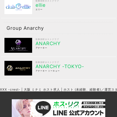
歌舞伎町ホストクラブ
ellie
エリー
Group Anarchy
歌舞伎町ホストクラブ
ANARCHY
アナーキー
歌舞伎町ホストクラブ
ANARCHY -TOKYO-
アナーキー トーキョー
XXX -crest- | 大阪 ミナミ ホスト求人 | ホスト (未経験、経験者)／運営