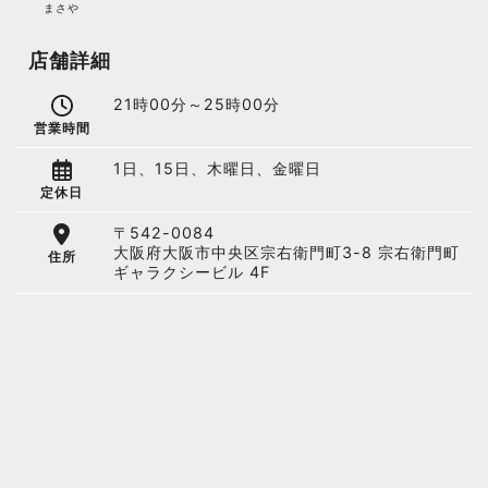
まさや
店舗詳細
21時00分～25時00分
営業時間
1日、15日、木曜日、金曜日
定休日
〒542-0084
大阪府大阪市中央区宗右衛門町3-8 宗右衛門町
住所
ギャラクシービル 4F