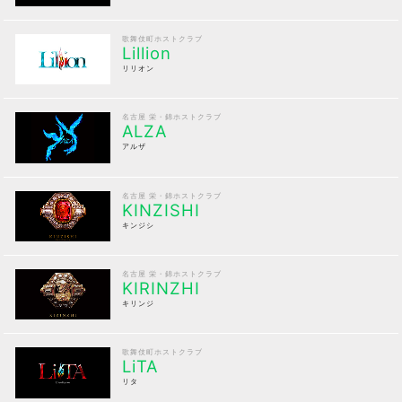
歌舞伎町ホストクラブ
Lillion
リリオン
名古屋 栄・錦ホストクラブ
ALZA
アルザ
名古屋 栄・錦ホストクラブ
KINZISHI
キンジシ
名古屋 栄・錦ホストクラブ
KIRINZHI
キリンジ
歌舞伎町ホストクラブ
LiTA
リタ