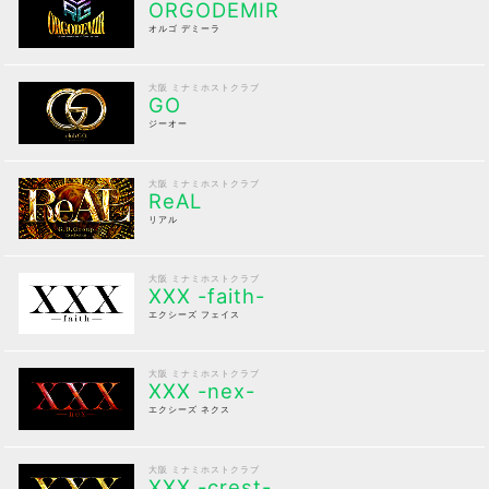
ORGODEMIR
オルゴ デミーラ
大阪 ミナミホストクラブ
GO
ジーオー
大阪 ミナミホストクラブ
ReAL
リアル
大阪 ミナミホストクラブ
XXX -faith-
エクシーズ フェイス
大阪 ミナミホストクラブ
XXX -nex-
エクシーズ ネクス
大阪 ミナミホストクラブ
XXX -crest-