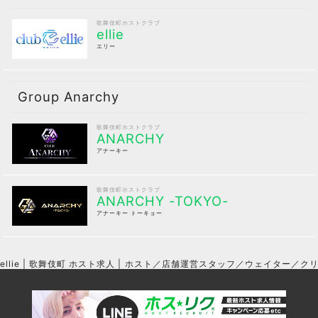
歌舞伎町ホストクラブ
ellie
エリー
Group Anarchy
歌舞伎町ホストクラブ
ANARCHY
アナーキー
歌舞伎町ホストクラブ
ANARCHY -TOKYO-
アナーキー トーキョー
ellie | 歌舞伎町 ホスト求人 | ホスト／店舗運営スタッフ／ウェイター／