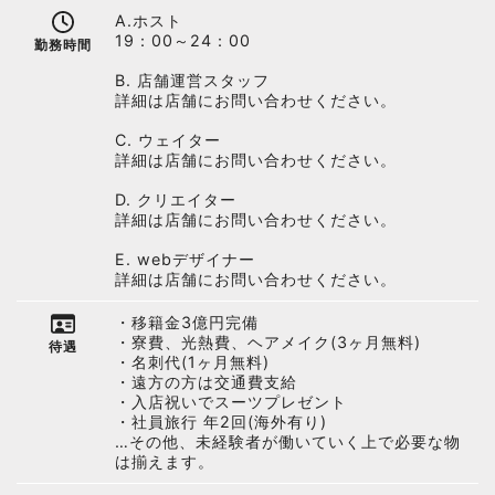
A.ホスト
19：00～24：00
勤務時間
B. 店舗運営スタッフ
詳細は店舗にお問い合わせください。
C. ウェイター
詳細は店舗にお問い合わせください。
D. クリエイター
詳細は店舗にお問い合わせください。
E. webデザイナー
詳細は店舗にお問い合わせください。
・移籍金3億円完備
・寮費、光熱費、ヘアメイク(3ヶ月無料)
待遇
・名刺代(1ヶ月無料)
・遠方の方は交通費支給
・入店祝いでスーツプレゼント
・社員旅行 年2回(海外有り)
…その他、未経験者が働いていく上で必要な物
は揃えます。