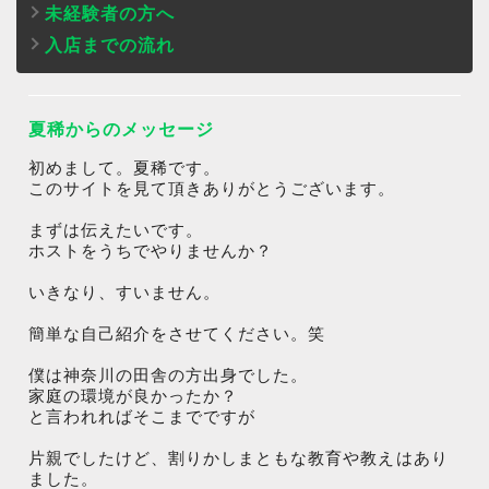
未経験者の方へ
入店までの流れ
夏稀からのメッセージ
初めまして。夏稀です。
このサイトを見て頂きありがとうございます。
まずは伝えたいです。
ホストをうちでやりませんか？
いきなり、すいません。
簡単な自己紹介をさせてください。笑
僕は神奈川の田舎の方出身でした。
家庭の環境が良かったか？
と言われればそこまでですが
片親でしたけど、割りかしまともな教育や教えはあり
ました。