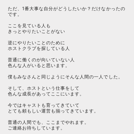
ただ、1番大事な自分がどうしたいか？だけなかったの
です。
ここを見ている人も
きっとやりたいことがない
逆にやりたいことのために
ホストクラブを探している人
普通に働くのが向いていない人
色んな人がいると思います。
僕もみなさんと同じようにそんな人間の一人でした。
そして、ホストという仕事をして
色んな成長があってここにいます。
今ではキャストも育ってきていて
とても頼もしい運営も揃ってきています。
普通の人間でも、ここまでやれます。
ご連絡お待ちしています。