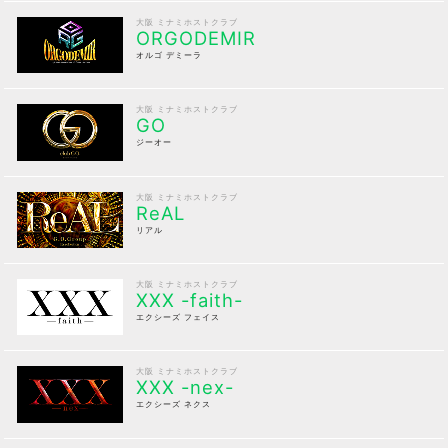
大阪 ミナミホストクラブ
ORGODEMIR
オルゴ デミーラ
大阪 ミナミホストクラブ
GO
ジーオー
大阪 ミナミホストクラブ
ReAL
リアル
大阪 ミナミホストクラブ
XXX -faith-
エクシーズ フェイス
大阪 ミナミホストクラブ
XXX -nex-
エクシーズ ネクス