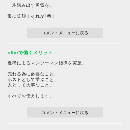
一歩踏み出す勇気を。
常に笑顔！それが1番！
コメントメニューに戻る
ellieで働くメリット
夏稀によるマンツーマン指導を実施。
売れる為に必要なこと、
ホストとして学ぶこと、
人として大事なこと。
すべてお伝えします。
コメントメニューに戻る