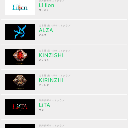
歌舞伎町ホストクラブ
Lillion
リリオン
名古屋 栄・錦ホストクラブ
ALZA
アルザ
名古屋 栄・錦ホストクラブ
KINZISHI
キンジシ
名古屋 栄・錦ホストクラブ
KIRINZHI
キリンジ
歌舞伎町ホストクラブ
LiTA
リタ
歌舞伎町ホストクラブ