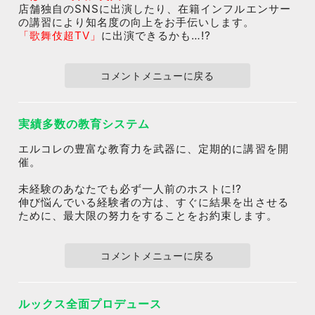
店舗独自のSNSに出演したり、在籍インフルエンサー
の講習により知名度の向上をお手伝いします。
「歌舞伎超TV」
に出演できるかも…!?
コメントメニューに戻る
実績多数の教育システム
エルコレの豊富な教育力を武器に、定期的に講習を開
催。
未経験のあなたでも必ず一人前のホストに!?
伸び悩んでいる経験者の方は、すぐに結果を出させる
ために、最大限の努力をすることをお約束します。
コメントメニューに戻る
ルックス全面プロデュース