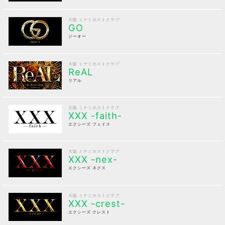
大阪 ミナミホストクラブ
GO
ジーオー
大阪 ミナミホストクラブ
ReAL
リアル
大阪 ミナミホストクラブ
XXX -faith-
エクシーズ フェイス
大阪 ミナミホストクラブ
XXX -nex-
エクシーズ ネクス
大阪 ミナミホストクラブ
XXX -crest-
エクシーズ クレスト