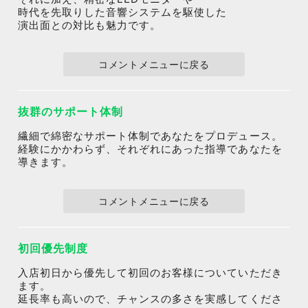
時代を先取りした音響システムを駆使した
演出面との対比も魅力です。
コメントメニューに戻る
抜群のサポート体制
繊細で綿密なサポート体制であなたをプロデュース。
経験にかかわらず、それぞれにあった指導であなたを
導きます。
コメントメニューに戻る
初回優先制度
入店初日から優先して初回のお客様についていただき
ます。
延長率も高いので、チャンスの多さを実感してくださ