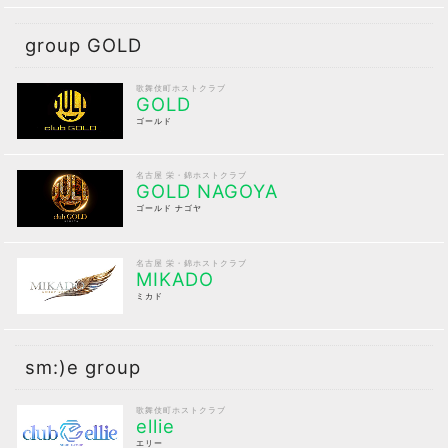
group GOLD
歌舞伎町ホストクラブ
GOLD
ゴールド
名古屋 栄・錦ホストクラブ
GOLD NAGOYA
ゴールド ナゴヤ
名古屋 栄・錦ホストクラブ
MIKADO
ミカド
sm:)e group
歌舞伎町ホストクラブ
ellie
エリー