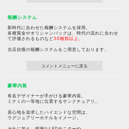
報酬システム
新時代に合わせた報酬システムを採用。
各種賞金やオリシャンバックは、時代の流れに合わせ
て評価されるものなど
30種類以上。
当店自慢の報酬システムをご用意しております。
コメントメニューに戻る
豪華内装
有名デザイナーが手がける豪華内装。
ミナミの一等地に位置するサンクチュアリ。
居心地を追求したハイエンドな空間は、
ラグジュアリーホテルをイメージ。
それに加え、精密なLEDモニターや