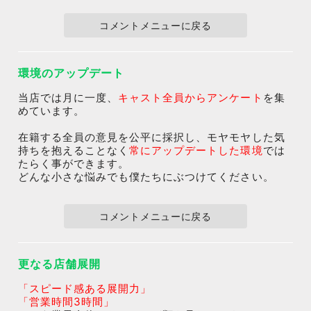
コメントメニューに戻る
環境のアップデート
当店では月に一度、
キャスト全員からアンケート
を集
めています。
在籍する全員の意見を公平に採択し、モヤモヤした気
持ちを抱えることなく
常にアップデートした環境
では
たらく事ができます。
どんな小さな悩みでも僕たちにぶつけてください。
コメントメニューに戻る
更なる店舗展開
「スピード感ある展開力」
「営業時間3時間」