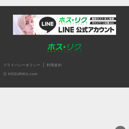
プライバシーポリシー
利用規約
ⓒ HOSURIKU.com