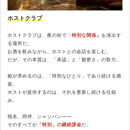
ホストクラブ
ホストクラブは、夜の街で「
特別な関係
」
を演出す
る場所だ。
お酒を飲みながら、ホストとの会話を楽しむ。
だが、その本質は、「承認」と「親密さ」の取引。
姫が求めるのは、「特別なひとり」であり続ける感
覚。
ホストが提供するのは、それを更新し続ける仕組
み。
指名、同伴、シャンパン――
そのすべてが
「特別」の継続課金
だ。