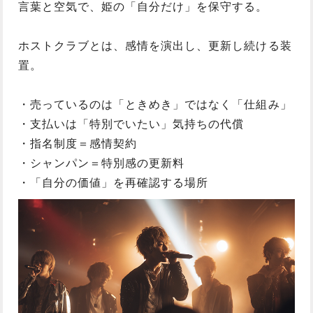
言葉と空気で、姫の「自分だけ」を保守する。
ホストクラブとは、感情を演出し、更新し続ける装
置。
・売っているのは「ときめき」ではなく「仕組み」
・支払いは「特別でいたい」気持ちの代償
・指名制度＝感情契約
・シャンパン＝特別感の更新料
・「自分の価値」を再確認する場所