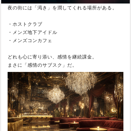
夜の街には「
渇き」を潤してくれる場所がある。
・ホストクラブ
・メンズ地下アイドル
・メンズコンカフェ
どれも心に寄り添い、
感情を継続課金。
まさに「感情のサブスク」だ。