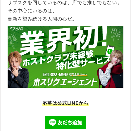
サブスクを回しているのは、店でも推しでもない。
その中心にいるのは、
更新を望み続ける人間の心だ。
応募は公式LINEから