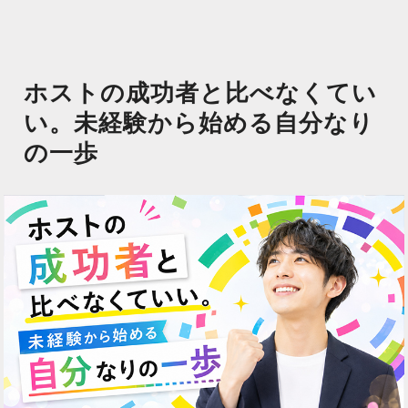
ホストの成功者と比べなくてい
い。未経験から始める自分なり
の一歩