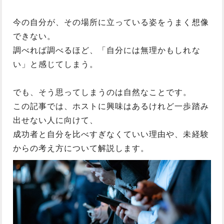
今の自分が、その場所に立っている姿をうまく想像
できない。
調べれば調べるほど、「自分には無理かもしれな
い」と感じてしまう。
でも、そう思ってしまうのは自然なことです。
この記事では、ホストに興味はあるけれど一歩踏み
出せない人に向けて、
成功者と自分を比べすぎなくていい理由や、未経験
からの考え方について解説します。