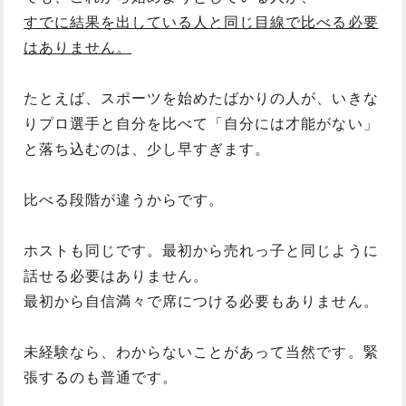
すでに結果を出している人と同じ目線で比べる必要
はありません。
たとえば、スポーツを始めたばかりの人が、いきな
りプロ選手と自分を比べて「自分には才能がない」
と落ち込むのは、少し早すぎます。
比べる段階が違うからです。
ホストも同じです。最初から売れっ子と同じように
話せる必要はありません。
最初から自信満々で席につける必要もありません。
未経験なら、わからないことがあって当然です。緊
張するのも普通です。