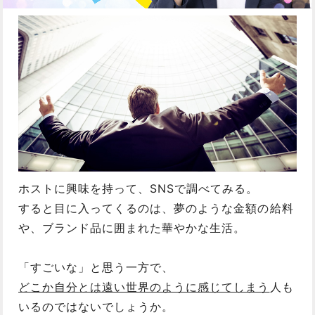
ホストに興味を持って、SNSで調べてみる。
すると目に入ってくるのは、夢のような金額の給料
や、ブランド品に囲まれた華やかな生活。
「すごいな」と思う一方で、
どこか自分とは遠い世界のように感じてしまう
人も
いるのではないでしょうか。