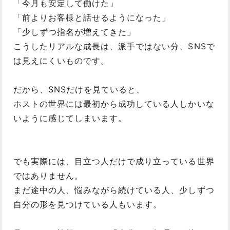
「今月も安定して働けた」
「前よりお客様と話せるようになった」
「少しずつ指名が増えてきた」
こうしたリアルな成長は、派手ではない分、SNSで
は見えにくいものです。
だから、SNSだけを見ていると、
ホストの世界には最初から成功している人しかいな
いように感じてしまいます。
でも実際には、目立つ人だけで成り立っている世界
ではありません。
まだ途中の人、悩みながら続けている人、少しずつ
自分の形を見つけている人もいます。