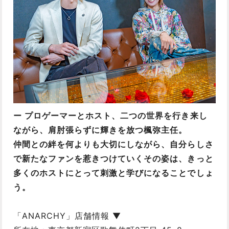
ー プロゲーマーとホスト、二つの世界を行き来し
ながら、肩肘張らずに輝きを放つ楓弥主任。
仲間との絆を何よりも大切にしながら、自分らしさ
で新たなファンを惹きつけていくその姿は、きっと
多くのホストにとって刺激と学びになることでしょ
う。
「ANARCHY」店舗情報 ▼