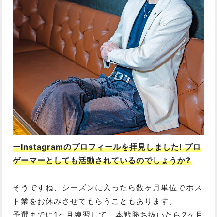
ーInstagramのプロフィールを拝見しました! プロ
ゲーマーとしても活動されているのでしょうか?
そうですね、シーズンに入ったら数ヶ月単位でホス
ト業をお休みさせてもらうこともあります。
予選までに1ヶ月練習して、本戦勝ち抜いたら2ヶ月