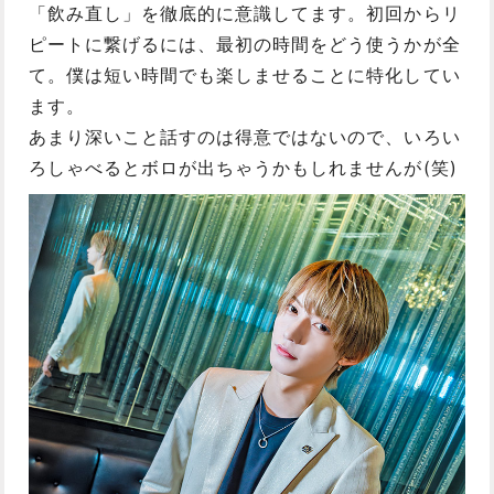
「飲み直し」を徹底的に意識してます。初回からリ
ピートに繋げるには、最初の時間をどう使うかが全
て。僕は短い時間でも楽しませることに特化してい
ます。
あまり深いこと話すのは得意ではないので、いろい
ろしゃべるとボロが出ちゃうかもしれませんが(笑)