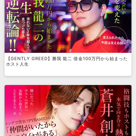
【GENTLY GREED】勝我 龍二 借金100万円から始まった
ホスト人生