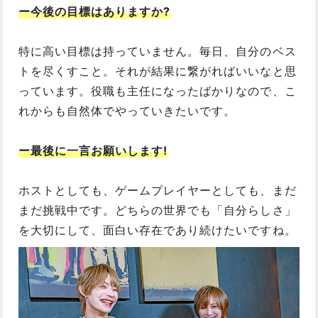
ー今後の目標はありますか?
特に高い目標は持っていません。毎日、自分のベス
トを尽くすこと。それが結果に繋がればいいなと思
っています。役職も主任になったばかりなので、こ
れからも自然体でやっていきたいです。
ー最後に一言お願いします!
ホストとしても、ゲームプレイヤーとしても、まだ
まだ挑戦中です。どちらの世界でも「自分らしさ」
を大切にして、面白い存在であり続けたいですね。