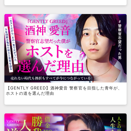
【GENTLY GREED】酒神愛音 警察官を目指した青年が、
ホストの道を選んだ理由