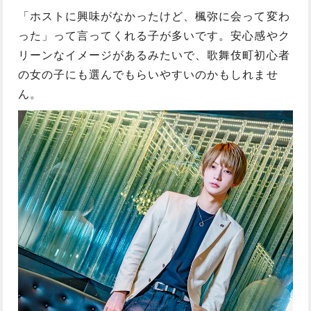
「ホストに興味がなかったけど、楓弥に会って変わ
った」って言ってくれる子が多いです。安心感やク
リーンなイメージがあるみたいで、歌舞伎町初心者
の女の子にも選んでもらいやすいのかもしれませ
ん。