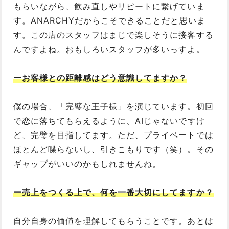
もらいながら、飲み直しやリピートに繋げていま
す。ANARCHYだからこそできることだと思いま
す。この店のスタッフはまじで楽しそうに接客する
んですよね。おもしろいスタッフが多いっすよ。
ーお客様との距離感はどう意識してますか？
僕の場合、「完璧な王子様」を演じています。初回
で恋に落ちてもらえるように、AIじゃないですけ
ど、完璧を目指してます。ただ、プライベートでは
ほとんど喋らないし、引きこもりです（笑）。その
ギャップがいいのかもしれませんね。
ー売上をつくる上で、何を一番大切にしてますか？
自分自身の価値を理解してもらうことです。あとは