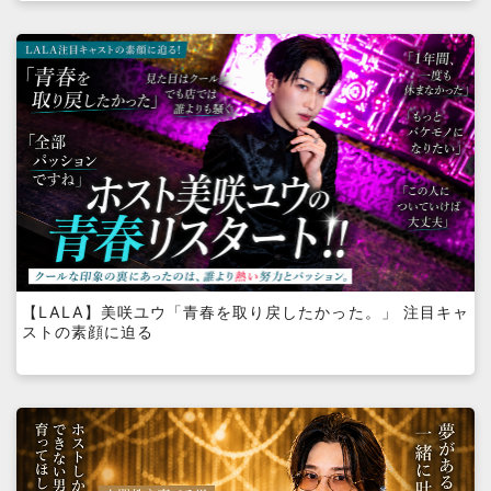
【LALA】美咲ユウ「青春を取り戻したかった。」 注目キャ
ストの素顔に迫る