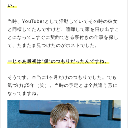
い。
当時、YouTuberとして活動していてその時の彼女
と同棲してたんですけど、喧嘩して家を飛び出すこ
とになって…すぐに契約できる寮付きの仕事を探し
て、たまたま見つけたのがホストでした。
ーじゃあ最初は“仮”のつもりだったんですね。
そうです。本当に1ヶ月だけのつもりでした。でも
気づけば5年（笑）。当時の予定とは全然違う形に
なってますね。