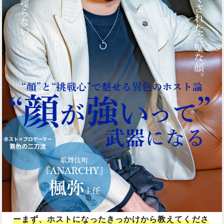
ーまず、ホストになったきっかけから教えてくださ