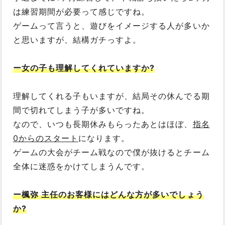
は練習期間が必要って感じですね。
ゲームって言うと、遊びをイメージする人が多いか
と思いますが、結構ガチっすよ。
ー女の子も理解してくれていますか?
理解してくれる子もいますが、結局その休んでる期
間で切れてしまう子が多いですね。
なので、いつも長期休みもらったあとはほぼ、
指名
0からのスタート
になります。
ゲームの大会がチーム戦なので僕が抜けるとチーム
全体に迷惑をかけてしまうんです。
ー楓弥 主任のお客様にはどんな方が多いでしょう
か?