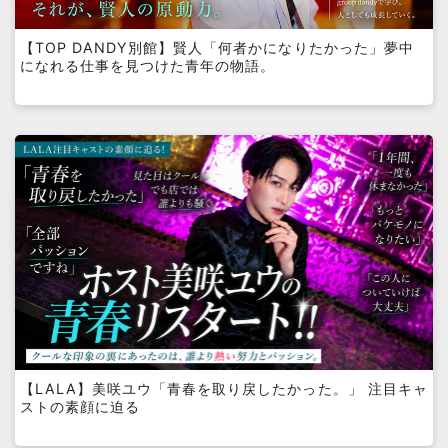
【TOP DANDY別館】賢人「何者かになりたかった」夢中
になれる仕事を見つけた青年の物語。
【LALA】美咲ユウ「青春を取り戻したかった。」 注目キャ
ストの素顔に迫る