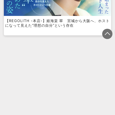
【REGOLITH -本店-】姫海棠 翠 宮城から大阪へ、ホスト
になって見えた“理想の自分”という存在
プライバシーポリシー
利用規約