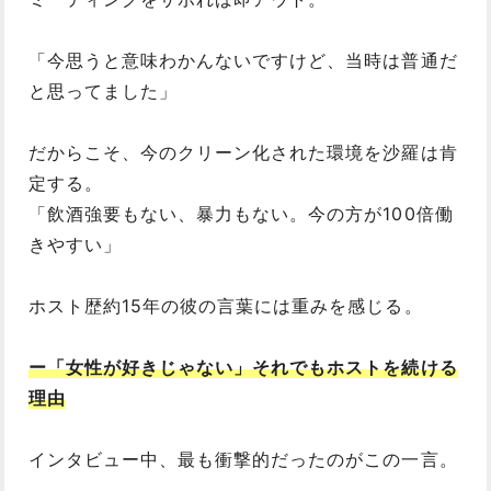
「今思うと意味わかんないですけど、当時は普通だ
と思ってました」
だからこそ、今のクリーン化された環境を沙羅は肯
定する。
「飲酒強要もない、暴力もない。今の方が100倍働
きやすい」
ホスト歴約15年の彼の言葉には重みを感じる。
ー「女性が好きじゃない」それでもホストを続ける
理由
インタビュー中、最も衝撃的だったのがこの一言。