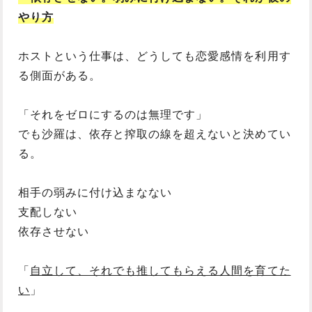
やり方
ホストという仕事は、どうしても恋愛感情を利用す
る側面がある。
「それをゼロにするのは無理です」
でも沙羅は、依存と搾取の線を超えないと決めてい
る。
相手の弱みに付け込まなない
支配しない
依存させない
「
自立して、それでも推してもらえる人間を育てた
い
」