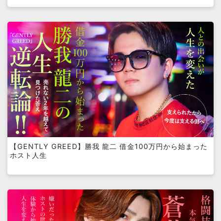
【GENTLY GREED】勝我 龍二 借金100万円から始まった
ホスト人生