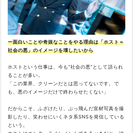
ー面白いことや奇抜なことをやる理由は「ホスト＝
社会の悪」のイメージを壊したいから
ホストという仕事は、今も“社会の悪”として語られ
ることが多い。
「この業界、クリーンだとは思ってないです。で
も、悪のイメージだけで終わらせたくない」
だからこそ、ふざけたり、ぶっ飛んだ宣材写真を撮
影したり、笑わせにいくネタ系SNSを発信している
という。