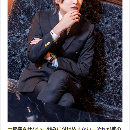
ー依存させない。弱みに付け込まない。それが彼の