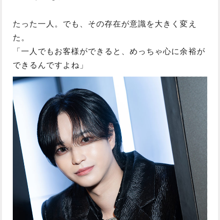
たった一人。でも、その存在が意識を大きく変え
た。
「一人でもお客様ができると、めっちゃ心に余裕が
できるんですよね」