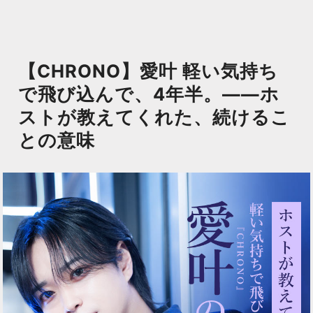
【CHRONO】愛叶 軽い気持ち
で飛び込んで、4年半。——ホ
ストが教えてくれた、続けるこ
との意味