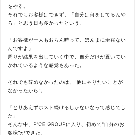
をやる。
それでもお客様はできず、「自分は何をしてるんや
ろ」と思う日も多かったという。
「お客様が一人もおらん時って、ほんまに余裕ない
んですよ」
周りが結果を出していく中で、自分だけが置いてい
かれているような感覚もあった。
それでも辞めなかったのは、"他にやりたいことが
なかったから"。
「とりあえずホスト続けるしかないなって感じでし
た」
そんな中、P'CE GROUPに入り、初めて"自分のお
客様"ができた。