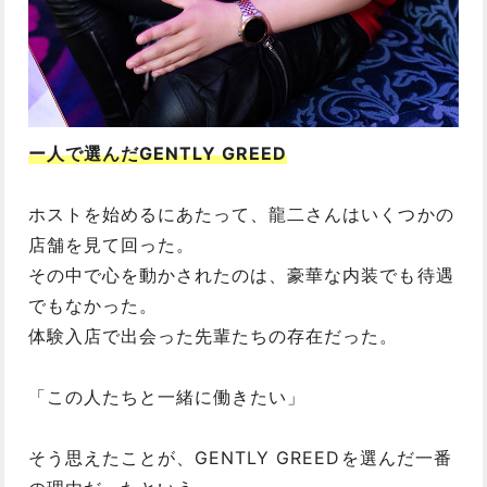
ー人で選んだGENTLY GREED
ホストを始めるにあたって、龍二さんはいくつかの
店舗を見て回った。
その中で心を動かされたのは、豪華な内装でも待遇
でもなかった。
体験入店で出会った先輩たちの存在だった。
「この人たちと一緒に働きたい」
そう思えたことが、GENTLY GREEDを選んだ一番