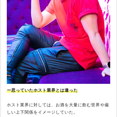
ー思っていたホスト業界とは違った
ホスト業界に対しては、お酒を大量に飲む世界や厳
しい上下関係をイメージしていた。