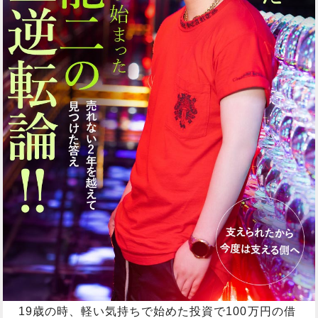
19歳の時、軽い気持ちで始めた投資で100万円の借