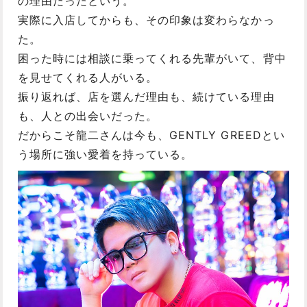
の理由だったという。
実際に入店してからも、その印象は変わらなかっ
た。
困った時には相談に乗ってくれる先輩がいて、背中
を見せてくれる人がいる。
振り返れば、店を選んだ理由も、続けている理由
も、人との出会いだった。
だからこそ龍二さんは今も、GENTLY GREEDとい
う場所に強い愛着を持っている。