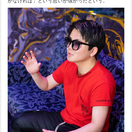
がなければ」という思いが強かったという。